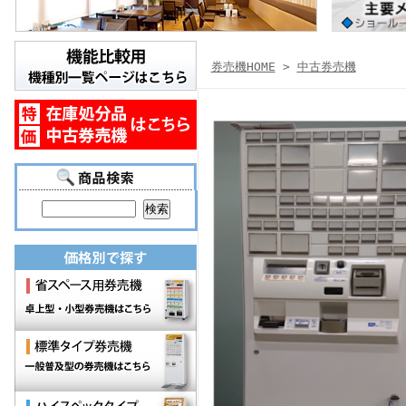
券売機HOME
>
中古券売機