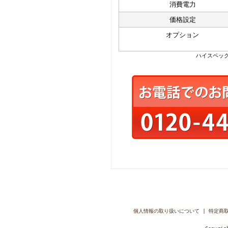
消費電力
価格設定
オプション
ハイスペック
個人情報の取り扱いについて
|
特定商