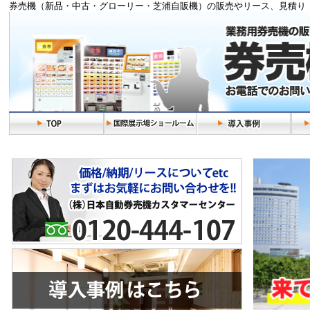
券売機（新品・中古・グローリー・芝浦自販機）の販売やリース、見積り