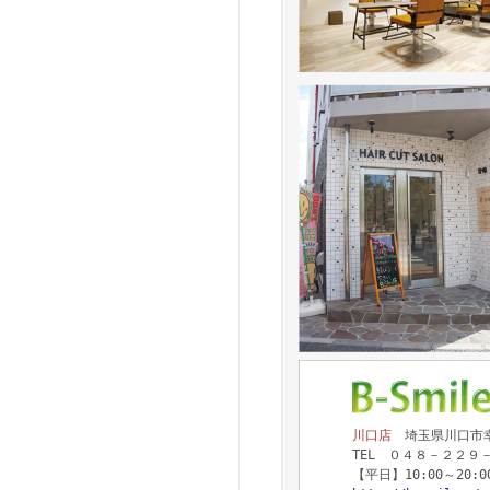
川口店
埼玉県川口市幸町
TEL ０４８－２２９
【平日】10:00～20: