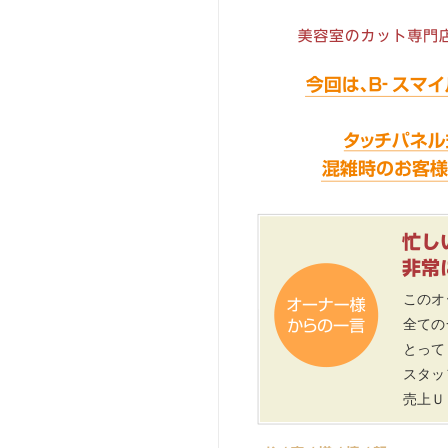
このオ
全ての
とって
スタッ
売上Ｕ