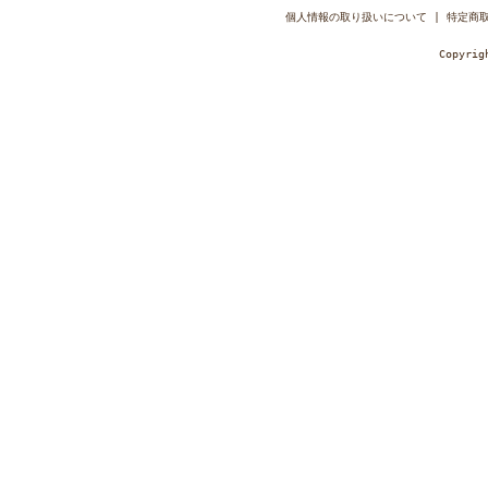
個人情報の取り扱いについて
|
特定商
Copyri