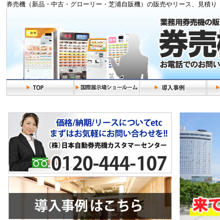
券売機（新品・中古・グローリー・芝浦自販機）の販売やリース、見積り