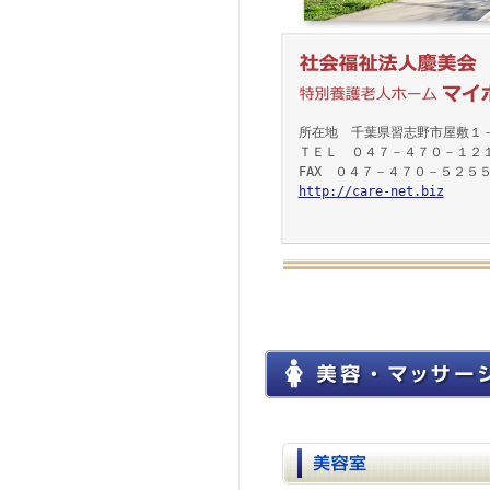
所在地 千葉県習志野市屋敷１
ＴＥＬ ０４７－４７０－１２
FAX ０４７－４７０－５２５
http://care-net.biz