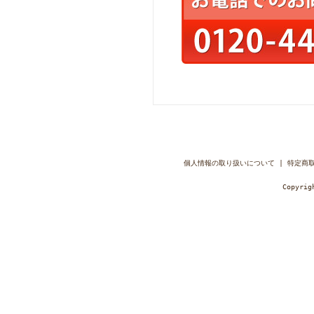
個人情報の取り扱いについて
|
特定商
Copyri