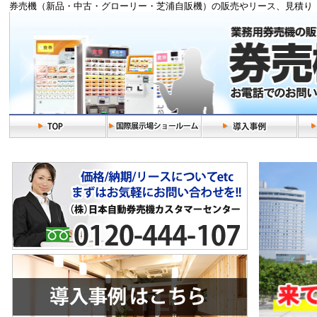
券売機（新品・中古・グローリー・芝浦自販機）の販売やリース、見積り