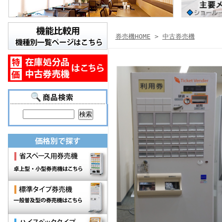
券売機HOME
>
中古券売機