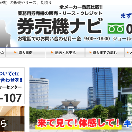
販機）の販売やリース、見積り