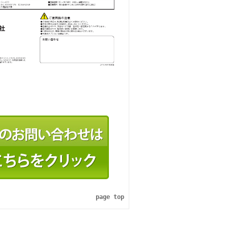
page top