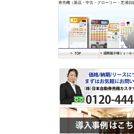
券売機（新品・中古・グローリー・芝浦自