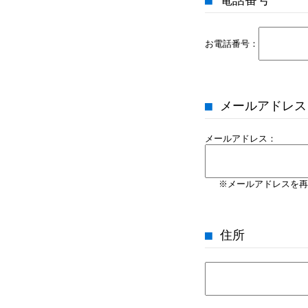
お電話番号：
■ メールアドレス
メールアドレス：
※メールアドレスを再
■ 住所