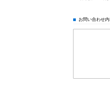
■ お問い合わせ