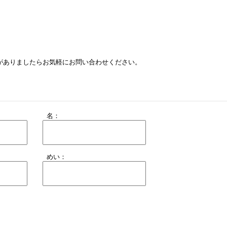
がありましたらお気軽にお問い合わせください。
名：
めい：